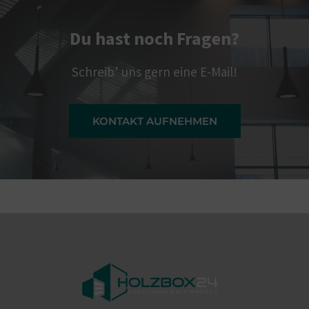
Du hast noch Fragen?
Schreib’ uns gern eine E-Mail!
KONTAKT AUFNEHMEN