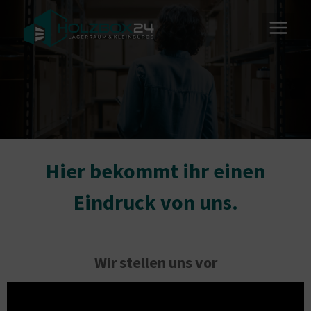
Zum
Inhalt
springen
Hier bekommt ihr einen
Eindruck von uns.
Wir stellen uns vor