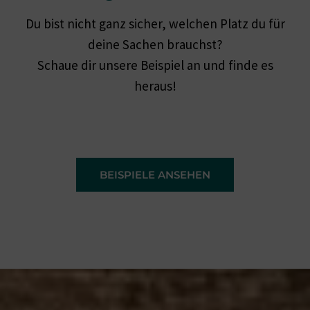
Du bist nicht ganz sicher, welchen Platz du für
deine Sachen brauchst?
Schaue dir unsere Beispiel an und finde es
heraus!
BEISPIELE ANSEHEN