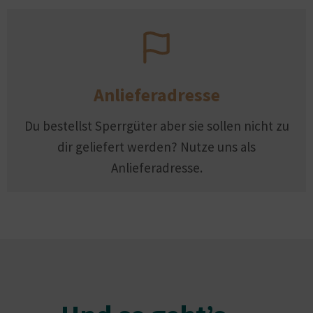
Anlieferadresse
Du bestellst Sperrgüter aber sie sollen nicht zu
dir geliefert werden? Nutze uns als
Anlieferadresse.