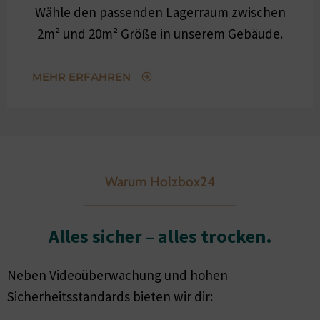
Wähle den passenden Lagerraum zwischen
2m² und 20m² Größe in unserem Gebäude.
MEHR ERFAHREN
Warum Holzbox24
Alles sicher – alles trocken.
Neben Videoüberwachung und hohen
Sicherheitsstandards bieten wir dir: