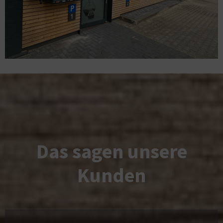
Das sagen unsere
Kunden