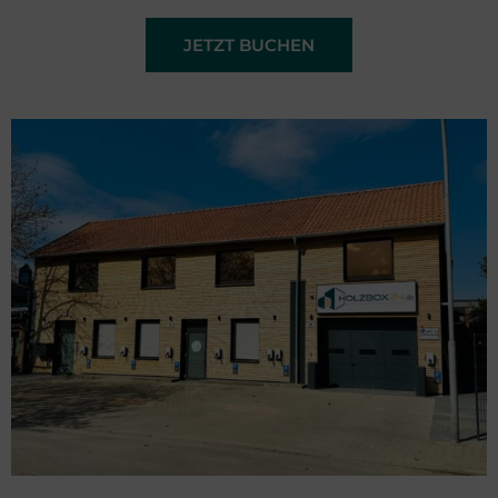
JETZT BUCHEN