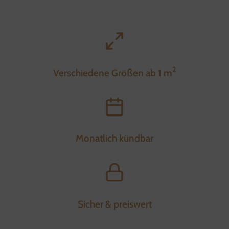
2
Verschiedene Größen ab 1 m
Monatlich kündbar
Sicher & preiswert