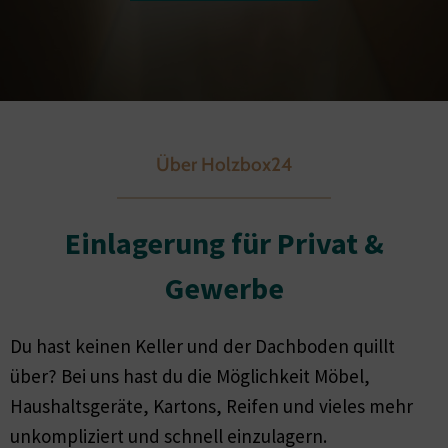
Über Holzbox24
Einlagerung für Privat &
Gewerbe
Du hast keinen Keller und der Dachboden quillt
über? Bei uns hast du die Möglichkeit Möbel,
Haushaltsgeräte, Kartons, Reifen und vieles mehr
unkompliziert und schnell einzulagern.