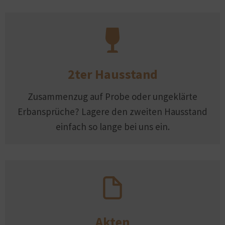
2ter Hausstand
Zusammenzug auf Probe oder ungeklärte
Erbansprüche? Lagere den zweiten Hausstand
einfach so lange bei uns ein.
Akten