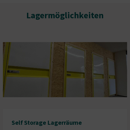
Lagermöglichkeiten
Self Storage Lagerräume