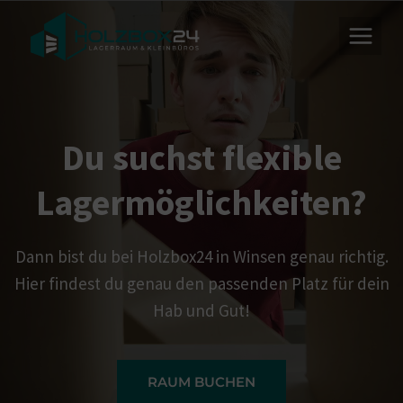
Zum
Inhalt
springen
Du suchst flexible
Lagermöglichkeiten?
Dann bist du bei Holzbox24 in Winsen genau richtig.
Hier findest du genau den passenden Platz für dein
Hab und Gut!
RAUM BUCHEN