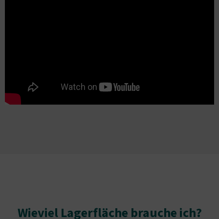
Wieviel Lagerfläche brauche ich?