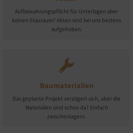
Aufbewahrungspflicht für Unterlagen aber
keinen Stauraum? Akten sind bei uns bestens
aufgehoben.
Baumaterialien
Das geplante Projekt verzögert sich, aber die
Materialien sind schon da? Einfach
zwischenlagern.