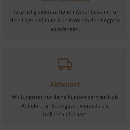
Kurzfristig einen zu hohen Warenbestand für
dein Lager? Für uns kein Problem den Engpass
abzufangen.
Abholort
Wir fungieren für deine Kunden gern auch als
Abholort für Sperrgüter, wenn du ein
Onlinehandel hast.