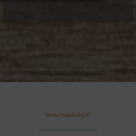
Wozu Holzbox24?