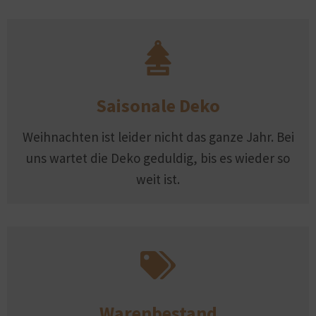
Saisonale Deko
Weihnachten ist leider nicht das ganze Jahr. Bei
uns wartet die Deko geduldig, bis es wieder so
weit ist.
Warenbestand