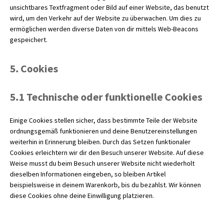
unsichtbares Textfragment oder Bild auf einer Website, das benutzt
wird, um den Verkehr auf der Website zu überwachen. Um dies zu
ermöglichen werden diverse Daten von dir mittels Web-Beacons
gespeichert.
5. Cookies
5.1 Technische oder funktionelle Cookies
Einige Cookies stellen sicher, dass bestimmte Teile der Website
ordnungsgemäß funktionieren und deine Benutzereinstellungen
weiterhin in Erinnerung bleiben. Durch das Setzen funktionaler
Cookies erleichtern wir dir den Besuch unserer Website. Auf diese
Weise musst du beim Besuch unserer Website nicht wiederholt
dieselben Informationen eingeben, so bleiben Artikel
beispielsweise in deinem Warenkorb, bis du bezahlst. Wir können
diese Cookies ohne deine Einwilligung platzieren.