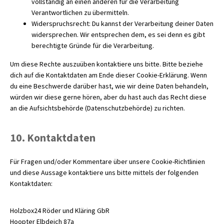
vollständig an einen anderen für die Verarbeitung
Verantwortlichen zu übermitteln.
Widerspruchsrecht: Du kannst der Verarbeitung deiner Daten
widersprechen. Wir entsprechen dem, es sei denn es gibt
berechtigte Gründe für die Verarbeitung.
Um diese Rechte auszuüben kontaktiere uns bitte. Bitte beziehe
dich auf die Kontaktdaten am Ende dieser Cookie-Erklärung. Wenn
du eine Beschwerde darüber hast, wie wir deine Daten behandeln,
würden wir diese gerne hören, aber du hast auch das Recht diese
an die Aufsichtsbehörde (Datenschutzbehörde) zu richten.
10. Kontaktdaten
Für Fragen und/oder Kommentare über unsere Cookie-Richtlinien
und diese Aussage kontaktiere uns bitte mittels der folgenden
Kontaktdaten:
Holzbox24 Röder und Kläring GbR
Hoopter Elbdeich 87a