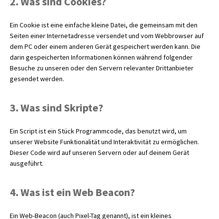
2. Was sind Cookies?
Ein Cookie ist eine einfache kleine Datei, die gemeinsam mit den
Seiten einer Internetadresse versendet und vom Webbrowser auf
dem PC oder einem anderen Gerät gespeichert werden kann. Die
darin gespeicherten Informationen können während folgender
Besuche zu unseren oder den Servern relevanter Drittanbieter
gesendet werden.
3. Was sind Skripte?
Ein Script ist ein Stück Programmcode, das benutzt wird, um
unserer Website Funktionalität und Interaktivität zu ermöglichen.
Dieser Code wird auf unseren Servern oder auf deinem Gerät
ausgeführt.
4. Was ist ein Web Beacon?
Ein Web-Beacon (auch Pixel-Tag genannt), ist ein kleines