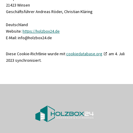
21423 Winsen
Geschäftsführer Andreas Röder, Christian Kläring
Deutschland
Website:
https://holzbox24.de
E-Mail:
info@
holzbox24.de
Diese Cookie-Richtlinie wurde mit
cookiedatabase.org
am 4. Juli
2023 synchronisiert.