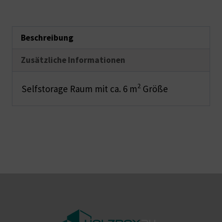
Beschreibung
Zusätzliche Informationen
2
Selfstorage Raum mit ca. 6 m
Größe