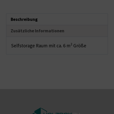
Beschreibung
Zusätzliche Informationen
2
Selfstorage Raum mit ca. 6 m
Größe