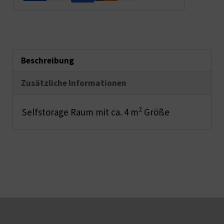
Beschreibung
Zusätzliche Informationen
2
Selfstorage Raum mit ca. 4 m
Größe