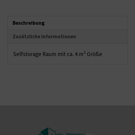
Beschreibung
Zusätzliche Informationen
2
Selfstorage Raum mit ca. 4 m
Größe