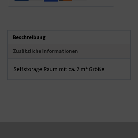
Beschreibung
Zusätzliche Informationen
2
Selfstorage Raum mit ca. 2 m
Größe