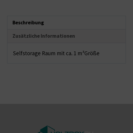
Beschreibung
Zusätzliche Informationen
Selfstorage Raum mit ca. 1 m³Größe