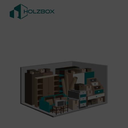
Zum
Inhalt
springen