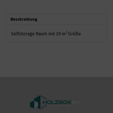
Beschreibung
2
Selfstorage Raum mit 10 m
Größe