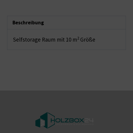
Beschreibung
2
Selfstorage Raum mit 10 m
Größe