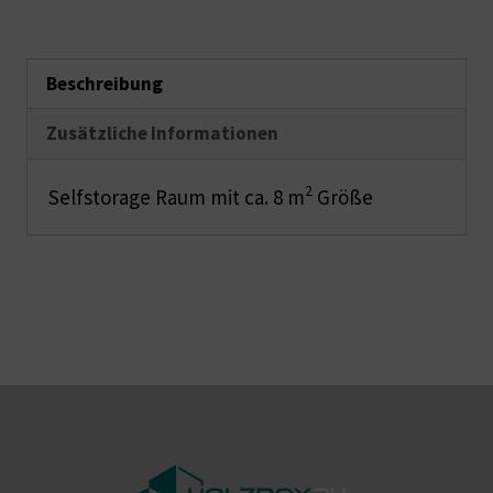
Beschreibung
Zusätzliche Informationen
2
Selfstorage Raum mit ca. 8 m
Größe